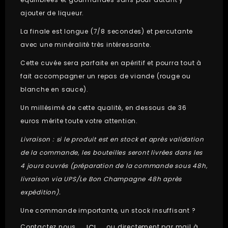
ajouter de liqueur.
La finale est longue (7/8 secondes) et percutante
avec une minéralité très intéressante.
Cette cuvée sera parfaite en apéritif et pourra tout à
fait accompagner un repas de viande (rouge ou
blanche en sauce).
Un millésimé de cette qualité, en dessous de 36
euros mérite toute votre attention.
Livraison : si le produit est en stock et après validation
de la commande, les bouteilles seront livrées dans les
4 jours ouvrés (préparation de la commande sous 48h,
livraison via UPS/Le Bon Champagne 48h après
expédition).
Une commande importante, un stock insuffisant ?
ICI
Contactez nous
ou directement par mail à