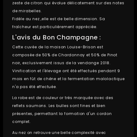
zeste de citron qui évolue délicatement sur des notes
de mirabelles.
Fidèle au nez ,elle est de belle dimension. Sa
fraîcheur est particulièrement appréciée.
L'avis du Bon Champagne :
Cette cuvée de la maison Louise-Brison est
composée de 50% de Chardonnay et 50% de Pinot
noir, exclusivement issus de la vendange 2018.
Vinification et l'élevage ont été effectués pendant 9
mois en fût de chêne et la fermentation malolactique
n'a pas été effectuée.
La robe est de couleur or trés marquée avec des
reflets saumons. Les bulles sont fines et bien
présentes, permettant la formation d'un cordon
complet.
Au nez on retrouve une belle complexité avec