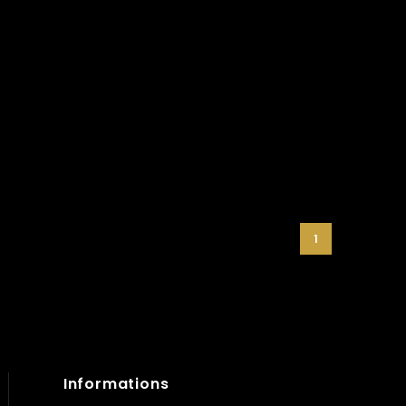
1
Informations