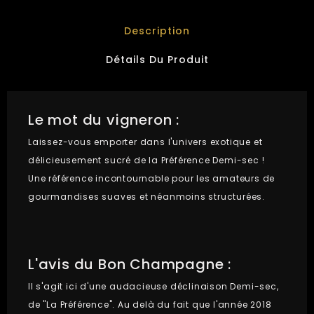
Description
Détails Du Produit
Le mot du vigneron :
Laissez-vous emporter dans l'univers exotique et
délicieusement sucré de la Préférence Demi-sec !
Une référence incontournable pour les amateurs de
gourmandises suaves et néanmoins structurées.
L'avis du Bon Champagne :
Il s'agit ici d'une audacieuse déclinaison Demi-sec,
de "La Préférence". Au delà du fait que l'année 2018