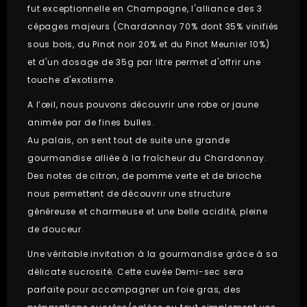
fut exceptionnelle en Champagne, l'alliance des 3
cépages majeurs (Chardonnay 70% dont 35% vinifiés
sous bois, du Pinot noir 20% et du Pinot Meunier 10%)
et d'un dosage de 35g par litre permet d'offrir une
touche d'exotisme.
A l’œil, nous pouvons découvrir une robe or jaune
animée par de fines bulles.
Au palais, on sent tout de suite une grande
gourmandise alliée à la fraîcheur du Chardonnay.
Des notes de citron, de pomme verte et de brioche
nous permettent de découvrir une structure
généreuse et charmeuse et une belle acidité, pleine
de douceur.
Une véritable invitation à la gourmandise grâce à sa
délicate sucrosité. Cette cuvée Demi-sec sera
parfaite pour accompagner un foie gras, des