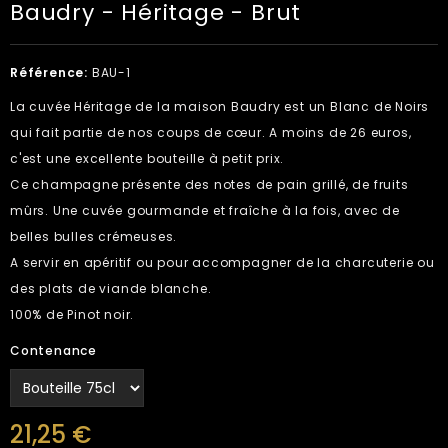
Baudry - Héritage - Brut
Référence:
BAU-1
La cuvée Héritage de la maison Baudry est un Blanc de Noirs
qui fait partie de nos coups de cœur. A moins de 26 euros,
c'est une excellente bouteille à petit prix.
Ce champagne présente des notes de pain grillé, de fruits
mûrs. Une cuvée gourmande et fraîche à la fois, avec de
belles bulles crémeuses.
A servir en apéritif ou pour accompagner de la charcuterie ou
des plats de viande blanche.
100% de Pinot noir.
Contenance
21,25 €