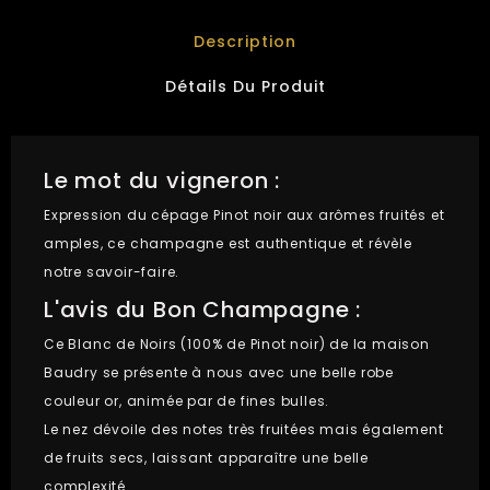
Description
Détails Du Produit
Le mot du vigneron :
Expression du cépage Pinot noir aux arômes fruités et
amples, ce champagne est authentique et révèle
notre savoir-faire.
L'avis du Bon Champagne :
Ce Blanc de Noirs (100% de Pinot noir) de la maison
Baudry se présente à nous avec une belle robe
couleur or, animée par de fines bulles.
Le nez dévoile des notes très fruitées mais également
de fruits secs, laissant apparaître une belle
complexité.