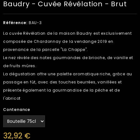
Baudry - Cuvée Révélation - Brut
Référence:
BAU-3
La cuvée Révélation de la maison Baudry est exclusivement
composée de Chardonnay de la vendange 2019 en
provenance de la parcelle "La Chappe".
Le nez révèle des notes gourmandes de brioche, de vanille et
de fruits mûres.
La dégustation offre une palette aromatique riche, grâce au
passage en fût, avec des touches beurrées, vanillées et
présente également la gourmandise de la pêche et de
l'abricot
Contenance
32,92 €