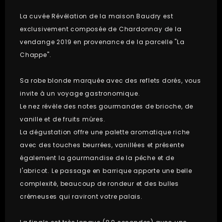
La cuvée Révélation de la maison Baudry est
exclusivement composée de Chardonnay de la
vendange 2019 en provenance de la parcelle "La
Chappe".
Sa robe blonde marquée avec des reflets dorés, vous
invite à un voyage gastronomique.
Le nez révèle des notes gourmandes de brioche, de
vanille et de fruits mûres.
La dégustation offre une palette aromatique riche
avec des touches beurrées, vanillées et présente
également la gourmandise de la pêche et de
l'abricot. Le passage en barrique apporte une belle
complexité, beaucoup de rondeur et des bulles
crémeuses qui raviront votre palais.