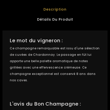
Description
Détails Du Produit
Le mot du vigneron :
Ce champagne remarquable est issu d'une sélection
de cuvées de Chardonnay. Le passage en fût lui
apporte une belle palette aromatique de notes
grillées avec une effervescence crémeuse. Ce
champagne exceptionnel est conservé 8 ans dans
nos caves.
L'avis du Bon Champagne :