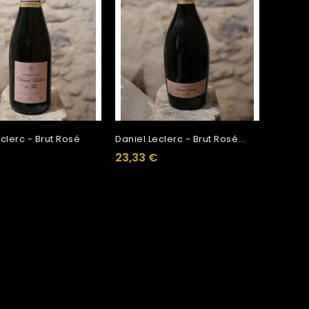
clerc - Brut Rosé
Daniel Leclerc - Brut Rosé...
23,33 €